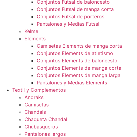
Conjuntos Futsal de baloncesto
Conjuntos Futsal de manga corta
Conjuntos Futsal de porteros
Pantalones y Medias Futsal
Kelme
Elements
Camisetas Elements de manga corta
Conjuntos Elements de atletismo
Conjuntos Elements de baloncesto
Conjuntos Elements de manga corta
Conjuntos Elements de manga larga
Pantalones y Medias Elements
Textil y Complementos
Anoraks
Camisetas
Chandals
Chaqueta Chandal
Chubasqueros
Pantalones largos