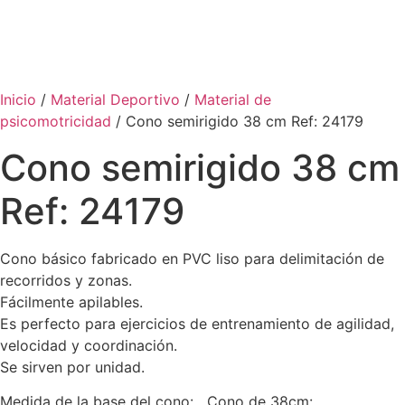
Inicio
/
Material Deportivo
/
Material de
psicomotricidad
/ Cono semirigido 38 cm Ref: 24179
Cono semirigido 38 cm
Ref: 24179
Cono básico fabricado en PVC liso para delimitación de
recorridos y zonas.
Fácilmente apilables.
Es perfecto para ejercicios de entrenamiento de agilidad,
velocidad y coordinación.
Se sirven por unidad.
Medida de la base del cono: Cono de 38cm: