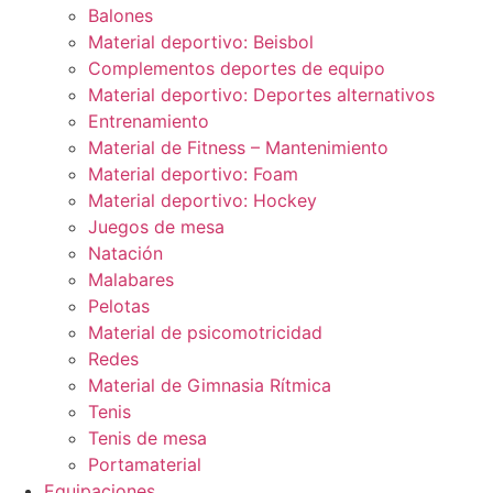
Balones
Material deportivo: Beisbol
Complementos deportes de equipo
Material deportivo: Deportes alternativos
Entrenamiento
Material de Fitness – Mantenimiento
Material deportivo: Foam
Material deportivo: Hockey
Juegos de mesa
Natación
Malabares
Pelotas
Material de psicomotricidad
Redes
Material de Gimnasia Rítmica
Tenis
Tenis de mesa
Portamaterial
Equipaciones