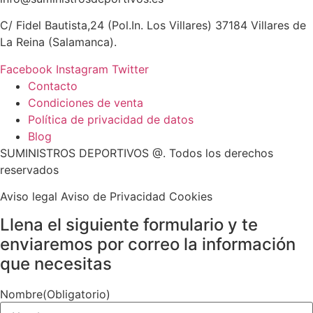
C/ Fidel Bautista,24 (Pol.In. Los Villares) 37184 Villares de
La Reina (Salamanca).
Facebook
Instagram
Twitter
Contacto
Condiciones de venta
Política de privacidad de datos
Blog
SUMINISTROS DEPORTIVOS @.
Todos los derechos
reservados
Aviso legal Aviso de Privacidad Cookies
Llena el siguiente formulario y te
enviaremos por correo la información
que necesitas
Nombre
(Obligatorio)