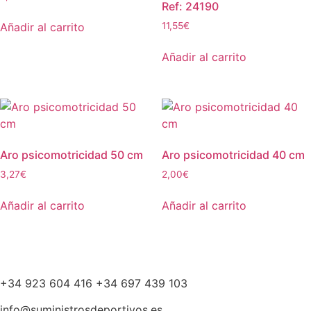
Ref: 24190
Añadir al carrito
11,55
€
Añadir al carrito
Aro psicomotricidad 50 cm
Aro psicomotricidad 40 cm
3,27
€
2,00
€
Añadir al carrito
Añadir al carrito
+34 923 604 416 +34 697 439 103
info@suministrosdeportivos.es