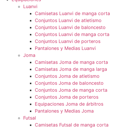
Luanvi
Camisetas Luanvi de manga corta
Conjuntos Luanvi de atletismo
Conjuntos Luanvi de baloncesto
Conjuntos Luanvi de manga corta
Conjuntos Luanvi de porteros
Pantalones y Medias Luanvi
Joma
Camisetas Joma de manga corta
Camisetas Joma de manga larga
Conjuntos Joma de atletismo
Conjuntos Joma de baloncesto
Conjuntos Joma de manga corta
Conjuntos Joma de porteros
Equipaciones Joma de árbitros
Pantalones y Medias Joma
Futsal
Camisetas Futsal de manga corta