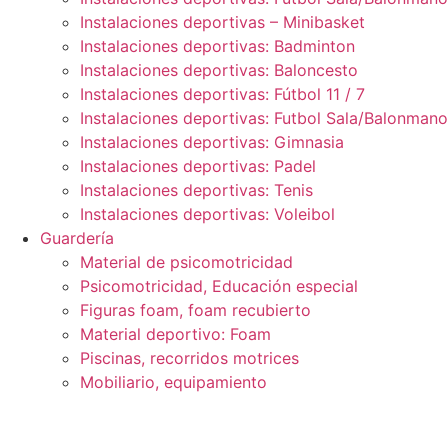
Instalaciones deportivas – Minibasket
Instalaciones deportivas: Badminton
Instalaciones deportivas: Baloncesto
Instalaciones deportivas: Fútbol 11 / 7
Instalaciones deportivas: Futbol Sala/Balonmano
Instalaciones deportivas: Gimnasia
Instalaciones deportivas: Padel
Instalaciones deportivas: Tenis
Instalaciones deportivas: Voleibol
Guardería
Material de psicomotricidad
Psicomotricidad, Educación especial
Figuras foam, foam recubierto
Material deportivo: Foam
Piscinas, recorridos motrices
Mobiliario, equipamiento