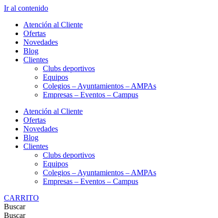
Ir al contenido
Atención al Cliente
Ofertas
Novedades
Blog
Clientes
Clubs deportivos
Equipos
Colegios – Ayuntamientos – AMPAs
Empresas – Eventos – Campus
Atención al Cliente
Ofertas
Novedades
Blog
Clientes
Clubs deportivos
Equipos
Colegios – Ayuntamientos – AMPAs
Empresas – Eventos – Campus
CARRITO
Buscar
Buscar