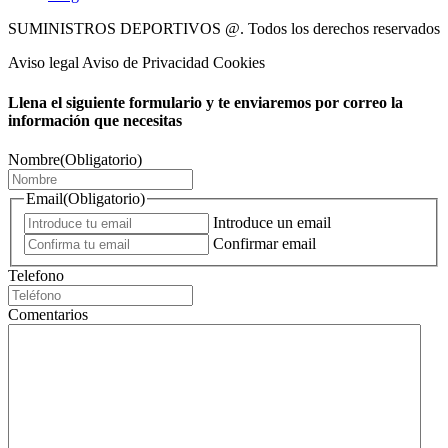
SUMINISTROS DEPORTIVOS @.
Todos los derechos reservados
Aviso legal Aviso de Privacidad Cookies
Llena el siguiente formulario y te enviaremos por correo la
información que necesitas
Nombre
(Obligatorio)
Email
(Obligatorio)
Introduce un email
Confirmar email
Telefono
Comentarios