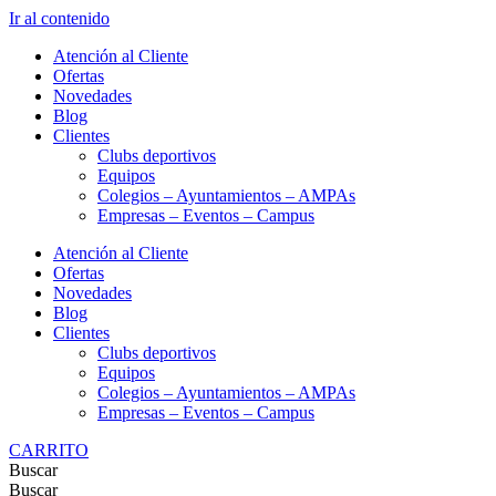
Ir al contenido
Atención al Cliente
Ofertas
Novedades
Blog
Clientes
Clubs deportivos
Equipos
Colegios – Ayuntamientos – AMPAs
Empresas – Eventos – Campus
Atención al Cliente
Ofertas
Novedades
Blog
Clientes
Clubs deportivos
Equipos
Colegios – Ayuntamientos – AMPAs
Empresas – Eventos – Campus
CARRITO
Buscar
Buscar