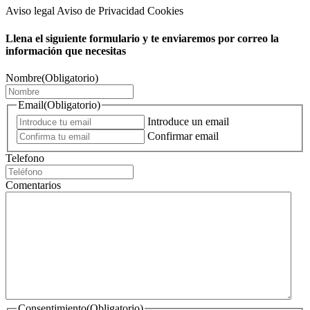
Aviso legal Aviso de Privacidad Cookies
Llena el siguiente formulario y te enviaremos por correo la
información que necesitas
Nombre
(Obligatorio)
Email
(Obligatorio)
Introduce un email
Confirmar email
Telefono
Comentarios
Consentimiento
(Obligatorio)