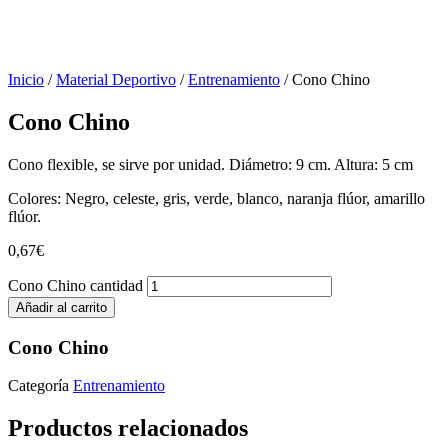
Inicio
/
Material Deportivo
/
Entrenamiento
/ Cono Chino
Cono Chino
Cono flexible, se sirve por unidad. Diámetro: 9 cm. Altura: 5 cm
Colores: Negro, celeste, gris, verde, blanco, naranja flúor, amarillo
flúor.
0,67
€
Cono Chino cantidad
Añadir al carrito
Cono Chino
Categoría
Entrenamiento
Productos relacionados