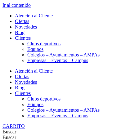
Ir al contenido
Atención al Cliente
Ofertas
Novedades
Blog
Clientes
Clubs deportivos
Equipos
Colegios – Ayuntamientos – AMPAs
Empresas – Eventos – Campus
Atención al Cliente
Ofertas
Novedades
Blog
Clientes
Clubs deportivos
Equipos
Colegios – Ayuntamientos – AMPAs
Empresas – Eventos – Campus
CARRITO
Buscar
Buscar