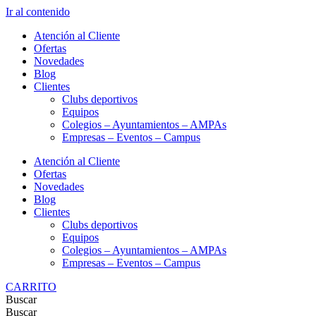
Ir al contenido
Atención al Cliente
Ofertas
Novedades
Blog
Clientes
Clubs deportivos
Equipos
Colegios – Ayuntamientos – AMPAs
Empresas – Eventos – Campus
Atención al Cliente
Ofertas
Novedades
Blog
Clientes
Clubs deportivos
Equipos
Colegios – Ayuntamientos – AMPAs
Empresas – Eventos – Campus
CARRITO
Buscar
Buscar