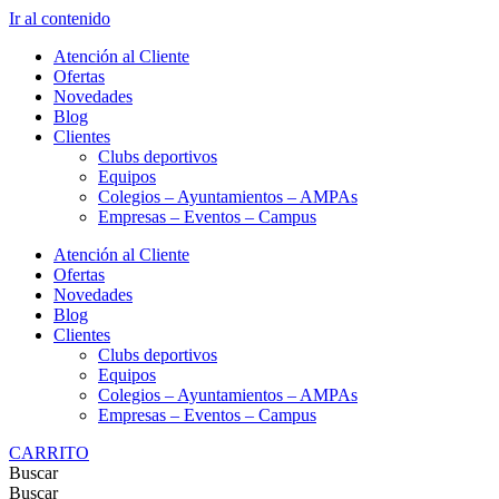
Ir al contenido
Atención al Cliente
Ofertas
Novedades
Blog
Clientes
Clubs deportivos
Equipos
Colegios – Ayuntamientos – AMPAs
Empresas – Eventos – Campus
Atención al Cliente
Ofertas
Novedades
Blog
Clientes
Clubs deportivos
Equipos
Colegios – Ayuntamientos – AMPAs
Empresas – Eventos – Campus
CARRITO
Buscar
Buscar