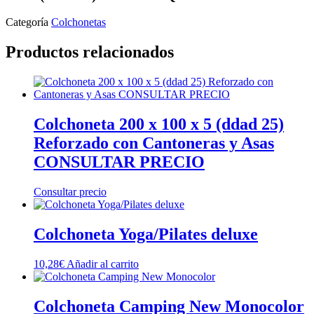
Categoría
Colchonetas
Productos relacionados
Colchoneta 200 x 100 x 5 (ddad 25)
Reforzado con Cantoneras y Asas
CONSULTAR PRECIO
Consultar precio
Colchoneta Yoga/Pilates deluxe
10,28
€
Añadir al carrito
Colchoneta Camping New Monocolor