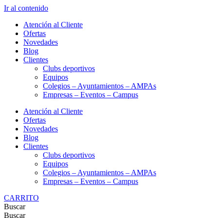
Ir al contenido
Atención al Cliente
Ofertas
Novedades
Blog
Clientes
Clubs deportivos
Equipos
Colegios – Ayuntamientos – AMPAs
Empresas – Eventos – Campus
Atención al Cliente
Ofertas
Novedades
Blog
Clientes
Clubs deportivos
Equipos
Colegios – Ayuntamientos – AMPAs
Empresas – Eventos – Campus
CARRITO
Buscar
Buscar