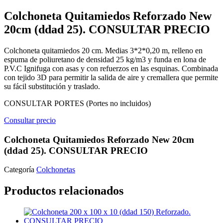
Colchoneta Quitamiedos Reforzado New
20cm (ddad 25). CONSULTAR PRECIO
Colchoneta quitamiedos 20 cm. Medias 3*2*0,20 m, relleno en
espuma de poliuretano de densidad 25 kg/m3 y funda en lona de
P.V.C Ignifuga con asas y con refuerzos en las esquinas. Combinada
con tejido 3D para permitir la salida de aire y cremallera que permite
su fácil substitución y traslado.
CONSULTAR PORTES (Portes no incluidos)
Consultar precio
Colchoneta Quitamiedos Reforzado New 20cm
(ddad 25). CONSULTAR PRECIO
Categoría
Colchonetas
Productos relacionados