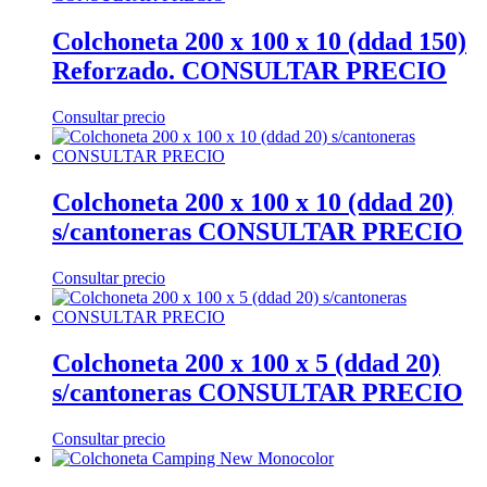
Colchoneta 200 x 100 x 10 (ddad 150)
Reforzado. CONSULTAR PRECIO
Consultar precio
Colchoneta 200 x 100 x 10 (ddad 20)
s/cantoneras CONSULTAR PRECIO
Consultar precio
Colchoneta 200 x 100 x 5 (ddad 20)
s/cantoneras CONSULTAR PRECIO
Consultar precio