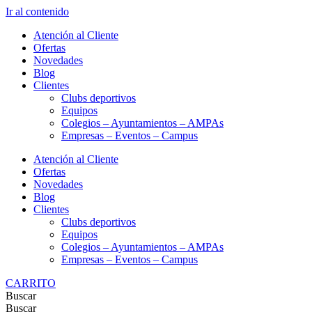
Ir al contenido
Atención al Cliente
Ofertas
Novedades
Blog
Clientes
Clubs deportivos
Equipos
Colegios – Ayuntamientos – AMPAs
Empresas – Eventos – Campus
Atención al Cliente
Ofertas
Novedades
Blog
Clientes
Clubs deportivos
Equipos
Colegios – Ayuntamientos – AMPAs
Empresas – Eventos – Campus
CARRITO
Buscar
Buscar