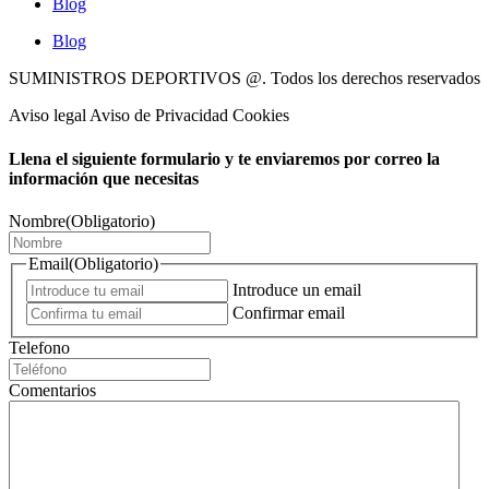
Blog
Blog
SUMINISTROS DEPORTIVOS @.
Todos los derechos reservados
Aviso legal Aviso de Privacidad Cookies
Llena el siguiente formulario y te enviaremos por correo la
información que necesitas
Nombre
(Obligatorio)
Email
(Obligatorio)
Introduce un email
Confirmar email
Telefono
Comentarios