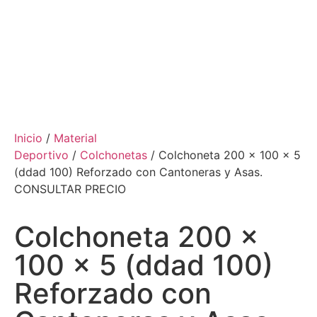
Inicio
/
Material
Deportivo
/
Colchonetas
/ Colchoneta 200 x 100 x 5
(ddad 100) Reforzado con Cantoneras y Asas.
CONSULTAR PRECIO
Colchoneta 200 x
100 x 5 (ddad 100)
Reforzado con