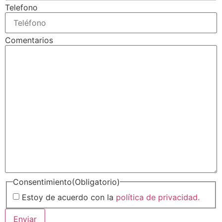
Telefono
Comentarios
Consentimiento
(Obligatorio)
Estoy de acuerdo con la
política de privacidad.