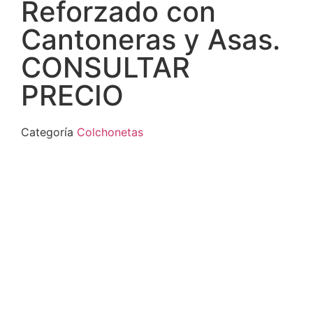
Reforzado con
Cantoneras y Asas.
CONSULTAR
PRECIO
Categoría
Colchonetas