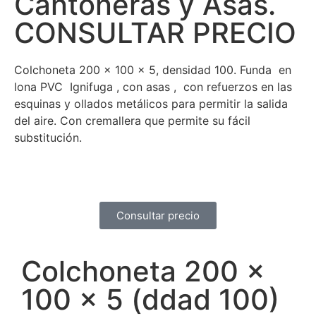
Cantoneras y Asas.
CONSULTAR PRECIO
Colchoneta 200 x 100 x 5, densidad 100. Funda en
lona PVC Ignifuga , con asas , con refuerzos en las
esquinas y ollados metálicos para permitir la salida
del aire. Con cremallera que permite su fácil
substitución.
Consultar precio
Colchoneta 200 x
100 x 5 (ddad 100)