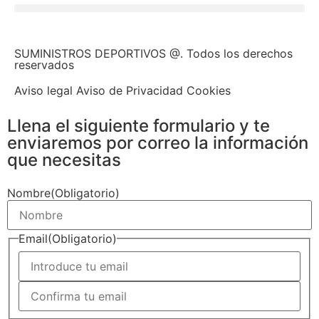
SUMINISTROS DEPORTIVOS @.
Todos los derechos
reservados
Aviso legal Aviso de Privacidad Cookies
Llena el siguiente formulario y te
enviaremos por correo la información
que necesitas
Nombre
(Obligatorio)
Email
(Obligatorio)