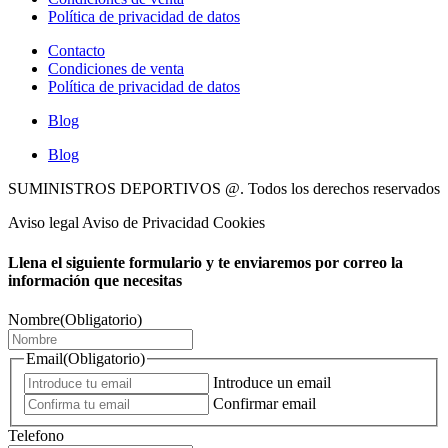
Política de privacidad de datos
Contacto
Condiciones de venta
Política de privacidad de datos
Blog
Blog
SUMINISTROS DEPORTIVOS @.
Todos los derechos reservados
Aviso legal Aviso de Privacidad Cookies
Llena el siguiente formulario y te enviaremos por correo la
información que necesitas
Nombre
(Obligatorio)
Email
(Obligatorio)
Introduce un email
Confirmar email
Telefono