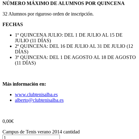
NÚMERO MÁXIMO DE ALUMNOS POR QUINCENA
32 Alumnos por riguroso orden de inscripción.
FECHAS
1º QUINCENA JULIO: DEL 1 DE JULIO AL 15 DE
JULIO (11 DÍAS)
2º QUINCENA: DEL 16 DE JULIO AL 31 DE JULIO (12
DÍAS)
3º QUINCENA: DEL 1 DE AGOSTO AL 18 DE AGOSTO
(11 DÍAS)
Más información en:
www.clubtenisalba.es
alberto@clubtenisalba.es
0,00
€
Campus de Tenis verano 2014 cantidad