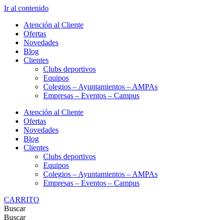
Ir al contenido
Atención al Cliente
Ofertas
Novedades
Blog
Clientes
Clubs deportivos
Equipos
Colegios – Ayuntamientos – AMPAs
Empresas – Eventos – Campus
Atención al Cliente
Ofertas
Novedades
Blog
Clientes
Clubs deportivos
Equipos
Colegios – Ayuntamientos – AMPAs
Empresas – Eventos – Campus
CARRITO
Buscar
Buscar