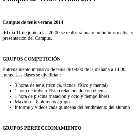
Campus de tenis verano 2014
El día 11 de junio a las 20:00 se realizará una reunión informativa y
presentación del Campus.
GRUPOS COMPETICIÓN
Entrenamiento intensivo de tenis de 09:00 de la mañana a 14:00
horas. Las clases se dividirían:
3 horas de tenis (técnica, táctica, físico y mental)
1 hora de trabajo Físico relacionado con el tenis.
1 hora de piscina (natación y ocio y tiempo libre)
Máximo = 8 alumnos /grupo
Informe y videos cada quincena del rendimiento del alumno
GRUPOS PERFECCIONAMIENTO