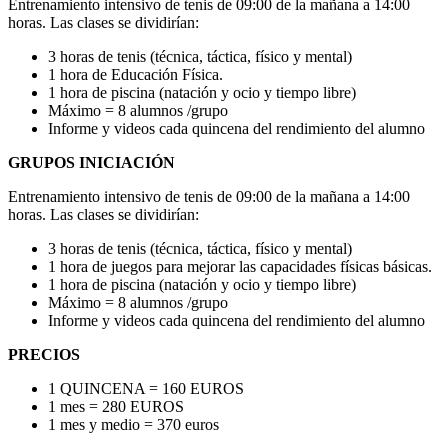
Entrenamiento intensivo de tenis de 09:00 de la mañana a 14:00
horas. Las clases se dividirían:
3 horas de tenis (técnica, táctica, físico y mental)
1 hora de Educación Física.
1 hora de piscina (natación y ocio y tiempo libre)
Máximo = 8 alumnos /grupo
Informe y videos cada quincena del rendimiento del alumno
GRUPOS INICIACIÓN
Entrenamiento intensivo de tenis de 09:00 de la mañana a 14:00
horas. Las clases se dividirían:
3 horas de tenis (técnica, táctica, físico y mental)
1 hora de juegos para mejorar las capacidades físicas básicas.
1 hora de piscina (natación y ocio y tiempo libre)
Máximo = 8 alumnos /grupo
Informe y videos cada quincena del rendimiento del alumno
PRECIOS
1 QUINCENA = 160 EUROS
1 mes = 280 EUROS
1 mes y medio = 370 euros