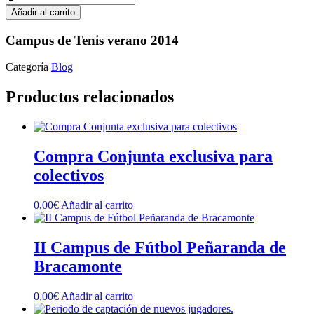
Añadir al carrito
Campus de Tenis verano 2014
Categoría
Blog
Productos relacionados
Compra Conjunta exclusiva para
colectivos
0,00
€
Añadir al carrito
II Campus de Fútbol Peñaranda de
Bracamonte
0,00
€
Añadir al carrito