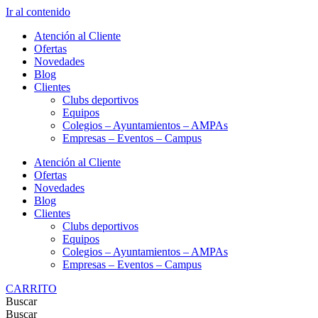
Ir al contenido
Atención al Cliente
Ofertas
Novedades
Blog
Clientes
Clubs deportivos
Equipos
Colegios – Ayuntamientos – AMPAs
Empresas – Eventos – Campus
Atención al Cliente
Ofertas
Novedades
Blog
Clientes
Clubs deportivos
Equipos
Colegios – Ayuntamientos – AMPAs
Empresas – Eventos – Campus
CARRITO
Buscar
Buscar