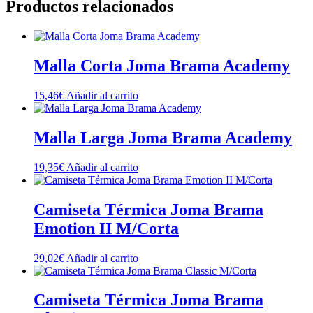
Productos relacionados
Malla Corta Joma Brama Academy
15,46
€
Añadir al carrito
Malla Larga Joma Brama Academy
19,35
€
Añadir al carrito
Camiseta Térmica Joma Brama
Emotion II M/Corta
29,02
€
Añadir al carrito
Camiseta Térmica Joma Brama