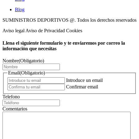
Blog
SUMINISTROS DEPORTIVOS @.
Todos los derechos reservados
Aviso legal Aviso de Privacidad Cookies
Llena el siguiente formulario y te enviaremos por correo la
información que necesitas
Nombre
(Obligatorio)
Email
(Obligatorio)
Introduce un email
Confirmar email
Telefono
Comentarios