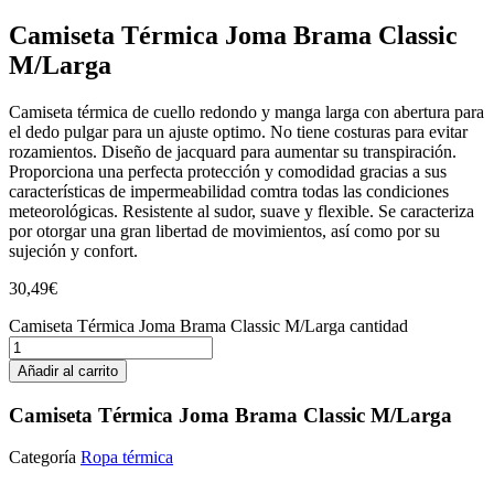
Camiseta Térmica Joma Brama Classic
M/Larga
Camiseta térmica de cuello redondo y manga larga con abertura para
el dedo pulgar para un ajuste optimo. No tiene costuras para evitar
rozamientos. Diseño de jacquard para aumentar su transpiración.
Proporciona una perfecta protección y comodidad gracias a sus
características de impermeabilidad comtra todas las condiciones
meteorológicas. Resistente al sudor, suave y flexible. Se caracteriza
por otorgar una gran libertad de movimientos, así como por su
sujeción y confort.
30,49
€
Camiseta Térmica Joma Brama Classic M/Larga cantidad
Añadir al carrito
Camiseta Térmica Joma Brama Classic M/Larga
Categoría
Ropa térmica