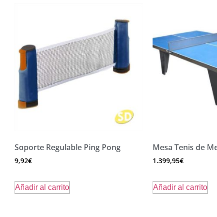
Soporte Regulable Ping Pong
Mesa Tenis de M
9,92
€
1.399,95
€
Añadir al carrito
Añadir al carrito