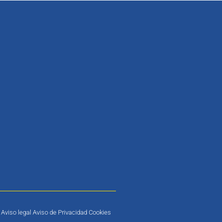
Aviso legal Aviso de Privacidad Cookies