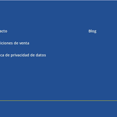
acto
Blog
iciones de venta
ica de privacidad de datos