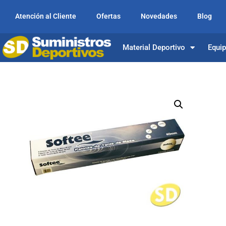
Atención al Cliente
Ofertas
Novedades
Blog
Material Deportivo
Equi