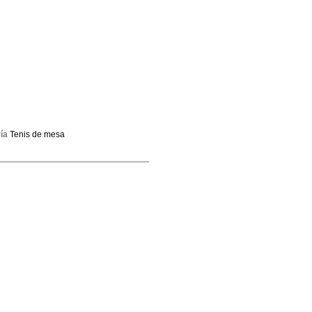
ía
Tenis de mesa