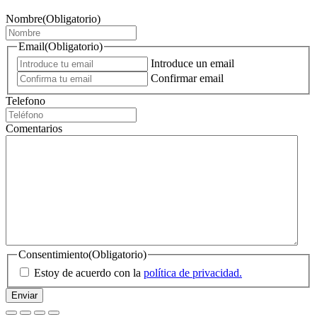
Nombre
(Obligatorio)
Email
(Obligatorio)
Introduce un email
Confirmar email
Telefono
Comentarios
Consentimiento
(Obligatorio)
Estoy de acuerdo con la
política de privacidad.