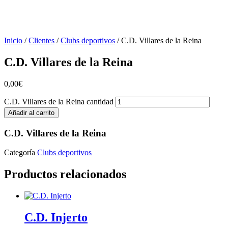
Inicio
/
Clientes
/
Clubs deportivos
/ C.D. Villares de la Reina
C.D. Villares de la Reina
0,00
€
C.D. Villares de la Reina cantidad
Añadir al carrito
C.D. Villares de la Reina
Categoría
Clubs deportivos
Productos relacionados
C.D. Injerto