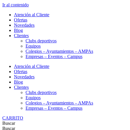
Ir al contenido
Atención al Cliente
Ofertas
Novedades
Blog
Clientes
Clubs deportivos
Equipos
Colegios – Ayuntamientos – AMPAs
Empresas – Eventos – Campus
Atención al Cliente
Ofertas
Novedades
Blog
Clientes
Clubs deportivos
Equipos
Colegios – Ayuntamientos – AMPAs
Empresas – Eventos – Campus
CARRITO
Buscar
Buscar