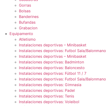
Gorras
Bolsas
Banderines
Bufandas
Grabacion
Equipamento
Atletismo
Instalaciones deportivas – Minibasket
Instalaciones deportivas: Futbol Sala/Balonmano
Instalaciones deportivas – Minibasket
Instalaciones deportivas: Badminton
Instalaciones deportivas: Baloncesto
Instalaciones deportivas: Fútbol 11 / 7
Instalaciones deportivas: Futbol Sala/Balonmano
Instalaciones deportivas: Gimnasia
Instalaciones deportivas: Padel
Instalaciones deportivas: Tenis
Instalaciones deportivas: Voleibol