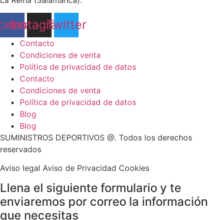
cebook
Instagram
Twitter
Contacto
Condiciones de venta
Política de privacidad de datos
Contacto
Condiciones de venta
Política de privacidad de datos
Blog
Blog
SUMINISTROS DEPORTIVOS @.
Todos los derechos
reservados
Aviso legal Aviso de Privacidad Cookies
Llena el siguiente formulario y te
enviaremos por correo la información
que necesitas