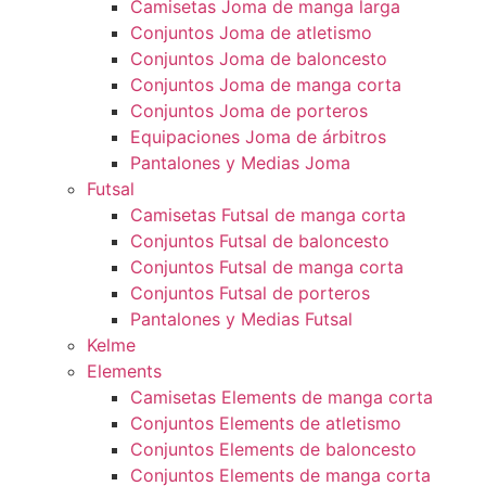
Camisetas Joma de manga larga
Conjuntos Joma de atletismo
Conjuntos Joma de baloncesto
Conjuntos Joma de manga corta
Conjuntos Joma de porteros
Equipaciones Joma de árbitros
Pantalones y Medias Joma
Futsal
Camisetas Futsal de manga corta
Conjuntos Futsal de baloncesto
Conjuntos Futsal de manga corta
Conjuntos Futsal de porteros
Pantalones y Medias Futsal
Kelme
Elements
Camisetas Elements de manga corta
Conjuntos Elements de atletismo
Conjuntos Elements de baloncesto
Conjuntos Elements de manga corta