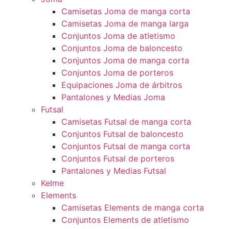
Camisetas Joma de manga corta
Camisetas Joma de manga larga
Conjuntos Joma de atletismo
Conjuntos Joma de baloncesto
Conjuntos Joma de manga corta
Conjuntos Joma de porteros
Equipaciones Joma de árbitros
Pantalones y Medias Joma
Futsal
Camisetas Futsal de manga corta
Conjuntos Futsal de baloncesto
Conjuntos Futsal de manga corta
Conjuntos Futsal de porteros
Pantalones y Medias Futsal
Kelme
Elements
Camisetas Elements de manga corta
Conjuntos Elements de atletismo