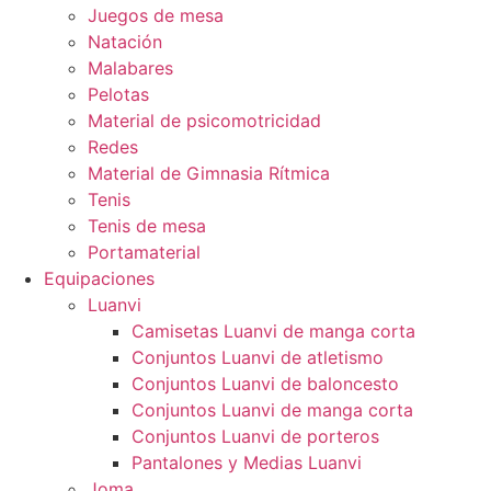
Juegos de mesa
Natación
Malabares
Pelotas
Material de psicomotricidad
Redes
Material de Gimnasia Rítmica
Tenis
Tenis de mesa
Portamaterial
Equipaciones
Luanvi
Camisetas Luanvi de manga corta
Conjuntos Luanvi de atletismo
Conjuntos Luanvi de baloncesto
Conjuntos Luanvi de manga corta
Conjuntos Luanvi de porteros
Pantalones y Medias Luanvi
Joma