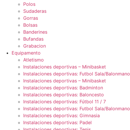
Polos
Sudaderas
Gorras
Bolsas
Banderines
Bufandas
Grabacion
Equipamento
Atletismo
Instalaciones deportivas – Minibasket
Instalaciones deportivas: Futbol Sala/Balonmano
Instalaciones deportivas – Minibasket
Instalaciones deportivas: Badminton
Instalaciones deportivas: Baloncesto
Instalaciones deportivas: Fútbol 11 / 7
Instalaciones deportivas: Futbol Sala/Balonmano
Instalaciones deportivas: Gimnasia
Instalaciones deportivas: Padel
Instalaciones deportivas: Tenis