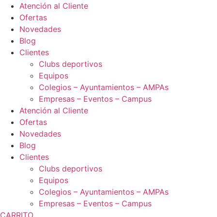
Ir
Atención al Cliente
al
Ofertas
contenido
Novedades
Blog
Clientes
Clubs deportivos
Equipos
Colegios – Ayuntamientos – AMPAs
Empresas – Eventos – Campus
Atención al Cliente
Ofertas
Novedades
Blog
Clientes
Clubs deportivos
Equipos
Colegios – Ayuntamientos – AMPAs
Empresas – Eventos – Campus
CARRITO