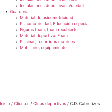
Instalaciones deportivas: Voleibol
Guardería
Material de psicomotricidad
Psicomotricidad, Educación especial
Figuras foam, foam recubierto
Material deportivo: Foam
Piscinas, recorridos motrices
Mobiliario, equipamiento
Inicio
/
Clientes
/
Clubs deportivos
/ C.D. Cabrerizos