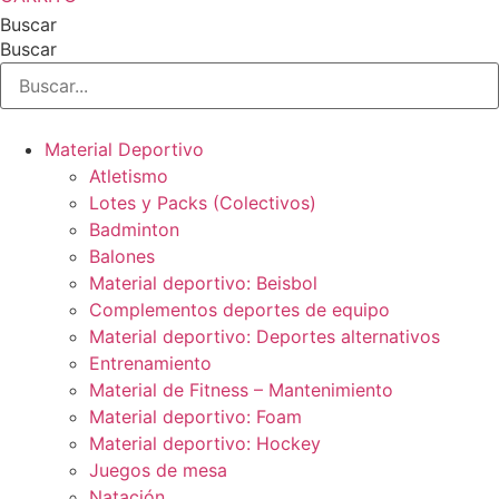
Buscar
Buscar
Material Deportivo
Atletismo
Lotes y Packs (Colectivos)
Badminton
Balones
Material deportivo: Beisbol
Complementos deportes de equipo
Material deportivo: Deportes alternativos
Entrenamiento
Material de Fitness – Mantenimiento
Material deportivo: Foam
Material deportivo: Hockey
Juegos de mesa
Natación