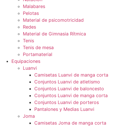
Malabares
Pelotas
Material de psicomotricidad
Redes
Material de Gimnasia Rítmica
Tenis
Tenis de mesa
Portamaterial
Equipaciones
Luanvi
Camisetas Luanvi de manga corta
Conjuntos Luanvi de atletismo
Conjuntos Luanvi de baloncesto
Conjuntos Luanvi de manga corta
Conjuntos Luanvi de porteros
Pantalones y Medias Luanvi
Joma
Camisetas Joma de manga corta