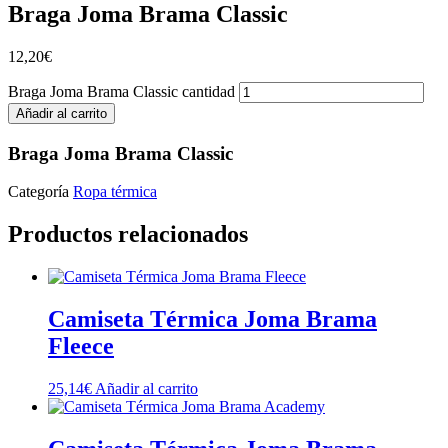
Braga Joma Brama Classic
12,20
€
Braga Joma Brama Classic cantidad
Añadir al carrito
Braga Joma Brama Classic
Categoría
Ropa térmica
Productos relacionados
Camiseta Térmica Joma Brama
Fleece
25,14
€
Añadir al carrito