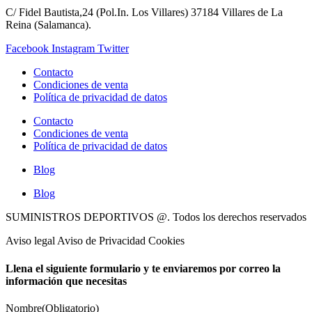
C/ Fidel Bautista,24 (Pol.In. Los Villares) 37184 Villares de La
Reina (Salamanca).
Facebook
Instagram
Twitter
Contacto
Condiciones de venta
Política de privacidad de datos
Contacto
Condiciones de venta
Política de privacidad de datos
Blog
Blog
SUMINISTROS DEPORTIVOS @.
Todos los derechos reservados
Aviso legal Aviso de Privacidad Cookies
Llena el siguiente formulario y te enviaremos por correo la
información que necesitas
Nombre
(Obligatorio)