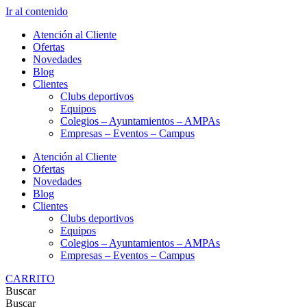
Ir al contenido
Atención al Cliente
Ofertas
Novedades
Blog
Clientes
Clubs deportivos
Equipos
Colegios – Ayuntamientos – AMPAs
Empresas – Eventos – Campus
Atención al Cliente
Ofertas
Novedades
Blog
Clientes
Clubs deportivos
Equipos
Colegios – Ayuntamientos – AMPAs
Empresas – Eventos – Campus
CARRITO
Buscar
Buscar