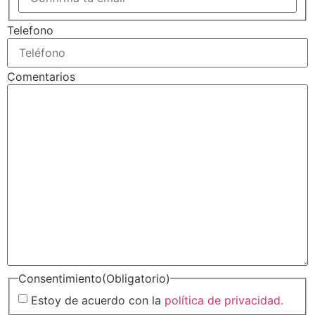
Telefono
Comentarios
Consentimiento
(Obligatorio)
Estoy de acuerdo con la
política de privacidad.