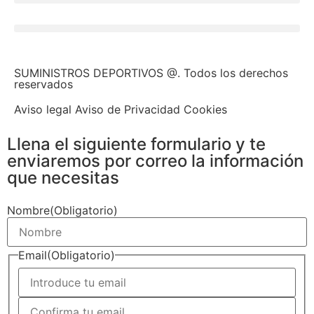
SUMINISTROS DEPORTIVOS @.
Todos los derechos
reservados
Aviso legal Aviso de Privacidad Cookies
Llena el siguiente formulario y te
enviaremos por correo la información
que necesitas
Nombre
(Obligatorio)
Email
(Obligatorio)