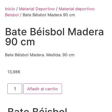
Inicio
/
Material Deportivo
/
Material deportivo:
Beisbol
/ Bate Béisbol Madera 90 cm
Bate Béisbol Madera
90 cm
Bate Béisbol Madera. Medida: 90 cm
13,98
€
Añadir al carrito
Bate Béisbol