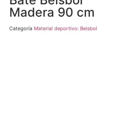
Madera 90 cm
Categoría
Material deportivo: Beisbol