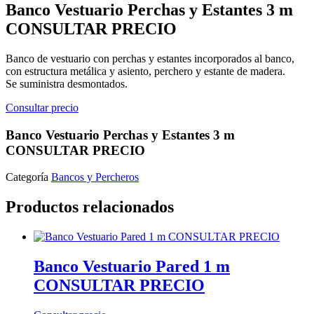
Banco Vestuario Perchas y Estantes 3 m
CONSULTAR PRECIO
Banco de vestuario con perchas y estantes incorporados al banco,
con estructura metálica y asiento, perchero y estante de madera.
Se suministra desmontados.
Consultar precio
Banco Vestuario Perchas y Estantes 3 m
CONSULTAR PRECIO
Categoría
Bancos y Percheros
Productos relacionados
Banco Vestuario Pared 1 m
CONSULTAR PRECIO