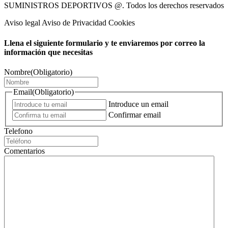
SUMINISTROS DEPORTIVOS @.
Todos los derechos reservados
Aviso legal Aviso de Privacidad Cookies
Llena el siguiente formulario y te enviaremos por correo la
información que necesitas
Nombre
(Obligatorio)
Email
(Obligatorio)
Introduce un email
Confirmar email
Telefono
Comentarios