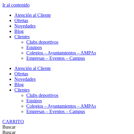
Ir al contenido
Atención al Cliente
Ofertas
Novedades
Blog
Clientes
Clubs deportivos
Equipos
Colegios – Ayuntamientos – AMPAs
Empresas – Eventos – Campus
Atención al Cliente
Ofertas
Novedades
Blog
Clientes
Clubs deportivos
Equipos
Colegios – Ayuntamientos – AMPAs
Empresas – Eventos – Campus
CARRITO
Buscar
Buscar