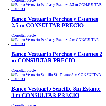
Consultar precio
Banco Vestuario Perchas y Estantes
2,5 m CONSULTAR PRECIO
Consultar precio
Banco Vestuario Perchas y Estantes 2
m CONSULTAR PRECIO
Consultar precio
Banco Vestuario Sencillo Sin Estante
3 m CONSULTAR PRECIO
Consultar precio