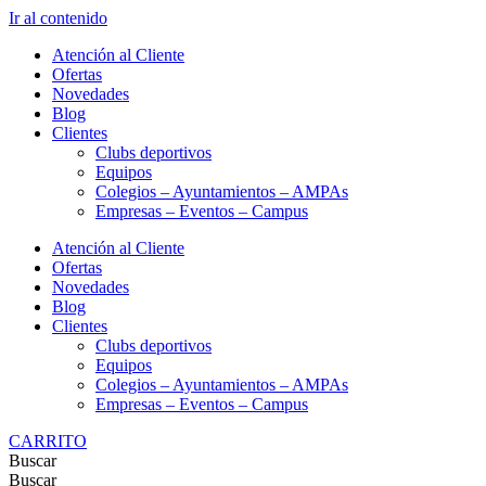
Ir al contenido
Atención al Cliente
Ofertas
Novedades
Blog
Clientes
Clubs deportivos
Equipos
Colegios – Ayuntamientos – AMPAs
Empresas – Eventos – Campus
Atención al Cliente
Ofertas
Novedades
Blog
Clientes
Clubs deportivos
Equipos
Colegios – Ayuntamientos – AMPAs
Empresas – Eventos – Campus
CARRITO
Buscar
Buscar