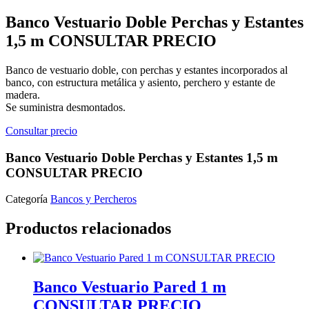
Banco Vestuario Doble Perchas y Estantes
1,5 m CONSULTAR PRECIO
Banco de vestuario doble, con perchas y estantes incorporados al
banco, con estructura metálica y asiento, perchero y estante de
madera.
Se suministra desmontados.
Consultar precio
Banco Vestuario Doble Perchas y Estantes 1,5 m
CONSULTAR PRECIO
Categoría
Bancos y Percheros
Productos relacionados
Banco Vestuario Pared 1 m
CONSULTAR PRECIO