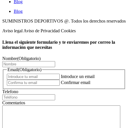
Blog
Blog
SUMINISTROS DEPORTIVOS @.
Todos los derechos reservados
Aviso legal Aviso de Privacidad Cookies
Llena el siguiente formulario y te enviaremos por correo la
información que necesitas
Nombre
(Obligatorio)
Email
(Obligatorio)
Introduce un email
Confirmar email
Telefono
Comentarios