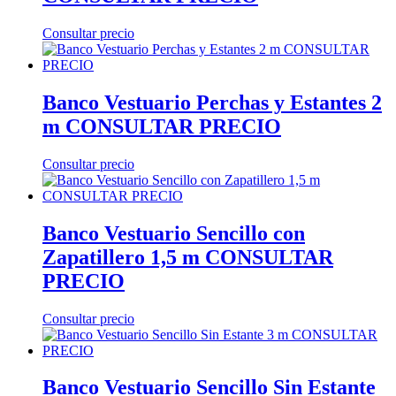
Consultar precio
Banco Vestuario Perchas y Estantes 2
m CONSULTAR PRECIO
Consultar precio
Banco Vestuario Sencillo con
Zapatillero 1,5 m CONSULTAR
PRECIO
Consultar precio
Banco Vestuario Sencillo Sin Estante