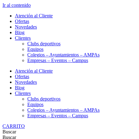
Ir al contenido
Atención al Cliente
Ofertas
Novedades
Blog
Clientes
Clubs deportivos
Equipos
Colegios – Ayuntamientos – AMPAs
Empresas – Eventos – Campus
Atención al Cliente
Ofertas
Novedades
Blog
Clientes
Clubs deportivos
Equipos
Colegios – Ayuntamientos – AMPAs
Empresas – Eventos – Campus
CARRITO
Buscar
Buscar