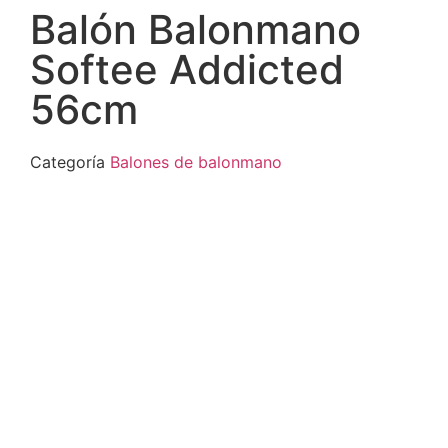
Balón Balonmano
Softee Addicted
56cm
Categoría
Balones de balonmano