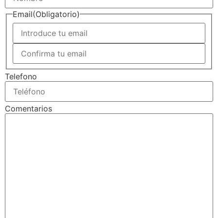
Email
(Obligatorio)
Telefono
Comentarios