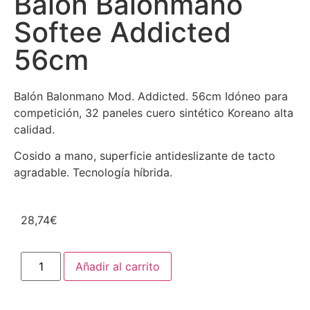
Balón Balonmano
Softee Addicted
56cm
Balón Balonmano Mod. Addicted. 56cm Idóneo para
competición, 32 paneles cuero sintético Koreano alta
calidad.
Cosido a mano, superficie antideslizante de tacto
agradable. Tecnología híbrida.
28,74
€
Añadir al carrito