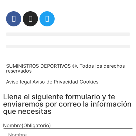
SUMINISTROS DEPORTIVOS @.
Todos los derechos
reservados
Aviso legal Aviso de Privacidad Cookies
Llena el siguiente formulario y te
enviaremos por correo la información
que necesitas
Nombre
(Obligatorio)