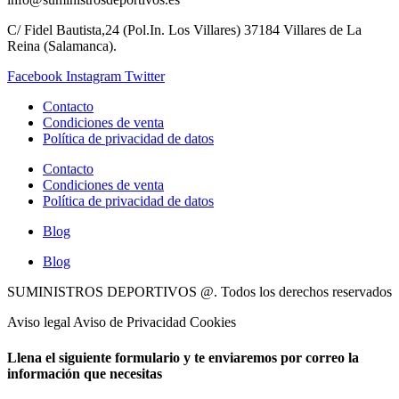
C/ Fidel Bautista,24 (Pol.In. Los Villares) 37184 Villares de La
Reina (Salamanca).
Facebook
Instagram
Twitter
Contacto
Condiciones de venta
Política de privacidad de datos
Contacto
Condiciones de venta
Política de privacidad de datos
Blog
Blog
SUMINISTROS DEPORTIVOS @.
Todos los derechos reservados
Aviso legal Aviso de Privacidad Cookies
Llena el siguiente formulario y te enviaremos por correo la
información que necesitas