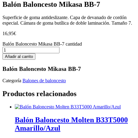
Balón Baloncesto Mikasa BB-7
Superficie de goma antideslizante. Capa de devanado de cordón
especial. Cámara de goma butílica de doble laminación. Tamaño 7.
16,95
€
Balón Baloncesto Mikasa BB-7 cantidad
Añadir al carrito
Balón Baloncesto Mikasa BB-7
Categoría
Balones de baloncesto
Productos relacionados
Balón Baloncesto Molten B33T5000
Amarillo/Azul