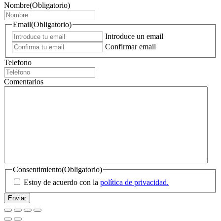
Nombre
(Obligatorio)
Email
(Obligatorio)
Introduce un email
Confirmar email
Telefono
Comentarios
Consentimiento
(Obligatorio)
Estoy de acuerdo con la
política de privacidad.