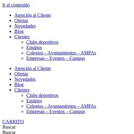
Ir al contenido
Atención al Cliente
Ofertas
Novedades
Blog
Clientes
Clubs deportivos
Equipos
Colegios – Ayuntamientos – AMPAs
Empresas – Eventos – Campus
Atención al Cliente
Ofertas
Novedades
Blog
Clientes
Clubs deportivos
Equipos
Colegios – Ayuntamientos – AMPAs
Empresas – Eventos – Campus
CARRITO
Buscar
Buscar