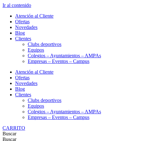
Ir al contenido
Atención al Cliente
Ofertas
Novedades
Blog
Clientes
Clubs deportivos
Equipos
Colegios – Ayuntamientos – AMPAs
Empresas – Eventos – Campus
Atención al Cliente
Ofertas
Novedades
Blog
Clientes
Clubs deportivos
Equipos
Colegios – Ayuntamientos – AMPAs
Empresas – Eventos – Campus
CARRITO
Buscar
Buscar