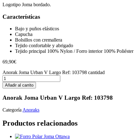
Logotipo Joma bordado.
Características
Bajo y puños elásticos
Capucha
Bolsillos con cremallera
Tejido confortable y abrigado
Tejido principal 100% Nylon / Forro interior 100% Poliéster
69,90
€
Anorak Joma Urban V Largo Ref: 103798 cantidad
Añadir al carrito
Anorak Joma Urban V Largo Ref: 103798
Categoría
Anoraks
Productos relacionados