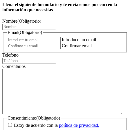
Llena el siguiente formulario y te enviaremos por correo la
información que necesitas
Nombre
(Obligatorio)
Email
(Obligatorio)
Introduce un email
Confirmar email
Telefono
Comentarios
Consentimiento
(Obligatorio)
Estoy de acuerdo con la
política de privacidad.