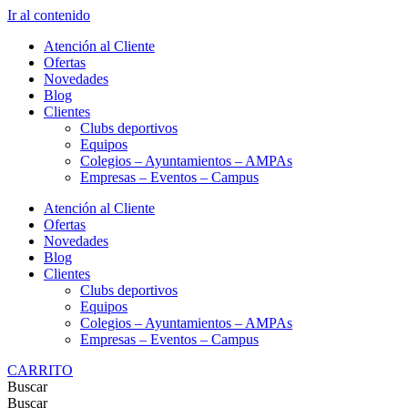
Ir al contenido
Atención al Cliente
Ofertas
Novedades
Blog
Clientes
Clubs deportivos
Equipos
Colegios – Ayuntamientos – AMPAs
Empresas – Eventos – Campus
Atención al Cliente
Ofertas
Novedades
Blog
Clientes
Clubs deportivos
Equipos
Colegios – Ayuntamientos – AMPAs
Empresas – Eventos – Campus
CARRITO
Buscar
Buscar