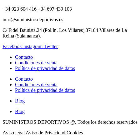
+34 923 604 416 +34 697 439 103
info@suministrosdeportivos.es
C/ Fidel Bautista,24 (Pol.In. Los Villares) 37184 Villares de La
Reina (Salamanca).
Facebook
Instagram
Twitter
Contacto
Condiciones de venta
Política de privacidad de datos
Contacto
Condiciones de venta
Política de privacidad de datos
Blog
Blog
SUMINISTROS DEPORTIVOS @.
Todos los derechos reservados
Aviso legal Aviso de Privacidad Cookies