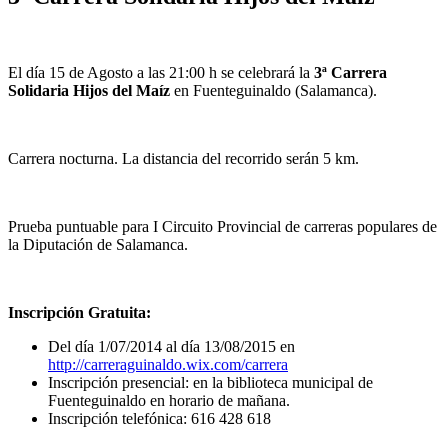
El día 15 de Agosto a las 21:00 h se celebrará la
3ª Carrera
Solidaria Hijos del Maíz
en Fuenteguinaldo (Salamanca).
Carrera nocturna. La distancia del recorrido serán 5 km.
Prueba puntuable para I Circuito Provincial de carreras populares de
la Diputación de Salamanca.
Inscripción Gratuita:
Del día 1/07/2014 al día 13/08/2015 en
http://carreraguinaldo.wix.com/carrera
Inscripción presencial: en la biblioteca municipal de
Fuenteguinaldo en horario de mañana.
Inscripción telefónica: 616 428 618