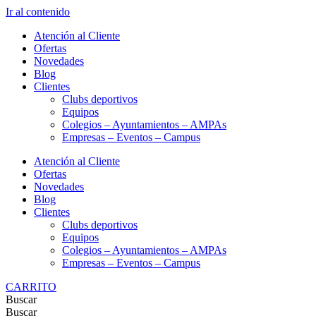
Ir al contenido
Atención al Cliente
Ofertas
Novedades
Blog
Clientes
Clubs deportivos
Equipos
Colegios – Ayuntamientos – AMPAs
Empresas – Eventos – Campus
Atención al Cliente
Ofertas
Novedades
Blog
Clientes
Clubs deportivos
Equipos
Colegios – Ayuntamientos – AMPAs
Empresas – Eventos – Campus
CARRITO
Buscar
Buscar