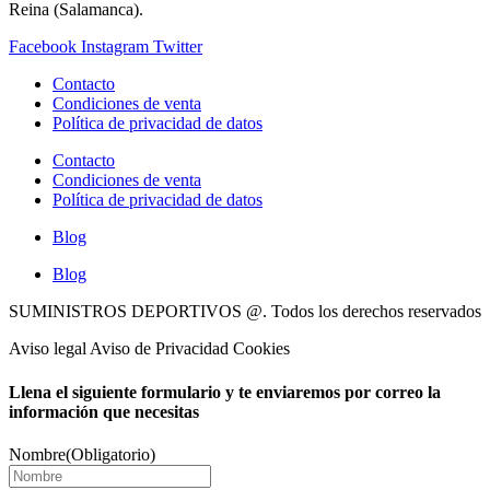
Reina (Salamanca).
Facebook
Instagram
Twitter
Contacto
Condiciones de venta
Política de privacidad de datos
Contacto
Condiciones de venta
Política de privacidad de datos
Blog
Blog
SUMINISTROS DEPORTIVOS @.
Todos los derechos reservados
Aviso legal Aviso de Privacidad Cookies
Llena el siguiente formulario y te enviaremos por correo la
información que necesitas
Nombre
(Obligatorio)