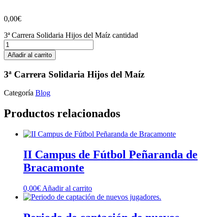
0,00
€
3ª Carrera Solidaria Hijos del Maíz cantidad
Añadir al carrito
3ª Carrera Solidaria Hijos del Maíz
Categoría
Blog
Productos relacionados
II Campus de Fútbol Peñaranda de
Bracamonte
0,00
€
Añadir al carrito