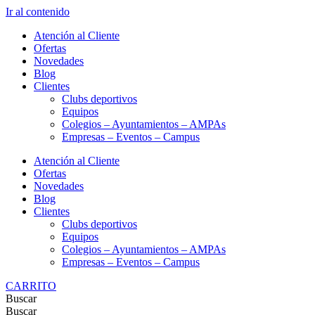
Ir al contenido
Atención al Cliente
Ofertas
Novedades
Blog
Clientes
Clubs deportivos
Equipos
Colegios – Ayuntamientos – AMPAs
Empresas – Eventos – Campus
Atención al Cliente
Ofertas
Novedades
Blog
Clientes
Clubs deportivos
Equipos
Colegios – Ayuntamientos – AMPAs
Empresas – Eventos – Campus
CARRITO
Buscar
Buscar