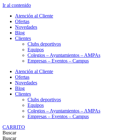
Ir al contenido
Atención al Cliente
Ofertas
Novedades
Blog
Clientes
Clubs deportivos
Equipos
Colegios – Ayuntamientos – AMPAs
Empresas – Eventos – Campus
Atención al Cliente
Ofertas
Novedades
Blog
Clientes
Clubs deportivos
Equipos
Colegios – Ayuntamientos – AMPAs
Empresas – Eventos – Campus
CARRITO
Buscar
Buscar