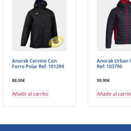
Anorak Cervino Con
Anorak Urban 
Forro Polar Ref: 101294
Ref: 103796
88,00
€
59,90
€
Añadir al carrito
Añadir al carrit