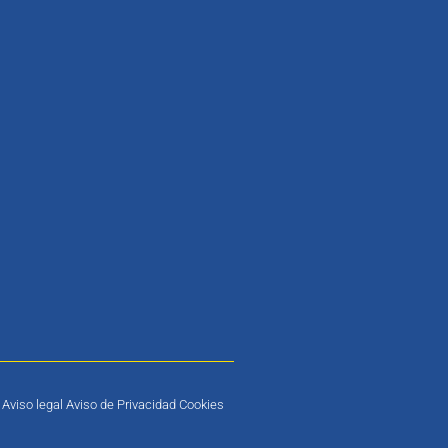
Aviso legal Aviso de Privacidad Cookies