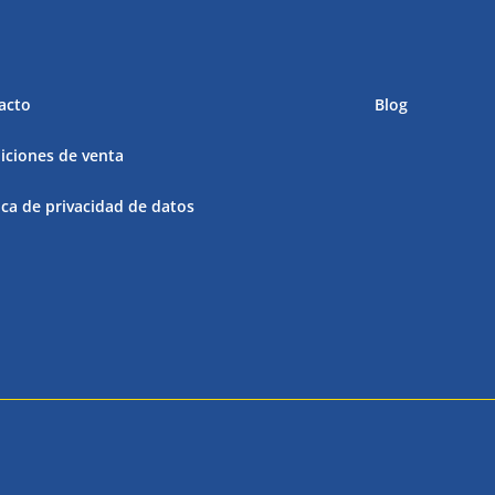
acto
Blog
iciones de venta
ica de privacidad de datos