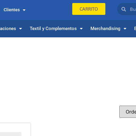
CARRITO
Clientes
paciones
Textil y Complementos
Merchandising