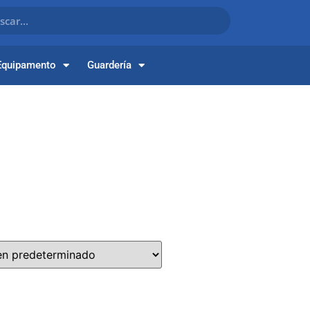
Equipamento
Guardería