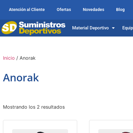
Atención al Cliente
Ofertas
Novedades
Blog
Material Deportivo
Equi
Inicio
/ Anorak
Anorak
Mostrando los 2 resultados