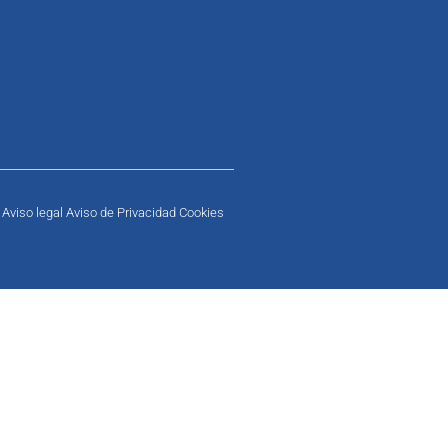
Aviso legal Aviso de Privacidad Cookies