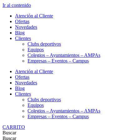
Ir al contenido
Atención al Cliente
Ofertas
Novedades
Blog
Clientes
Clubs deportivos
Equipos
Colegios – Ayuntamientos – AMPAs
Empresas – Eventos – Campus
Atención al Cliente
Ofertas
Novedades
Blog
Clientes
Clubs deportivos
Equipos
Colegios – Ayuntamientos – AMPAs
Empresas – Eventos – Campus
CARRITO
Buscar
Buscar