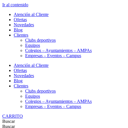
Ir al contenido
Atención al Cliente
Ofertas
Novedades
Blog
Clientes
Clubs deportivos
Equipos
Colegios – Ayuntamientos – AMPAs
Empresas – Eventos – Campus
Atención al Cliente
Ofertas
Novedades
Blog
Clientes
Clubs deportivos
Equipos
Colegios – Ayuntamientos – AMPAs
Empresas – Eventos – Campus
CARRITO
Buscar
Buscar